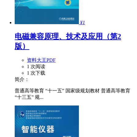
¥1
电磁兼容原理、技术及应用（第2
版）
资料大王PDF
1 次阅读
1 次下载
简介：
普通高等教育 “十一五” 国家级规划教材 普通高等教育
“十三五” 规...