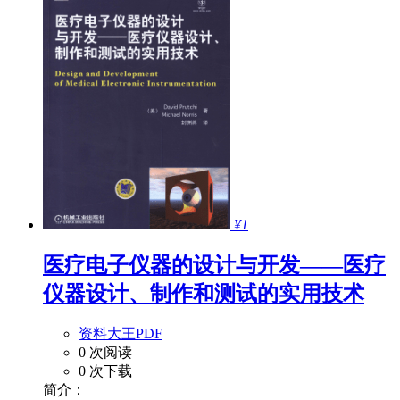
¥1
医疗电子仪器的设计与开发——医疗
仪器设计、制作和测试的实用技术
资料大王PDF
0 次阅读
0 次下载
简介：