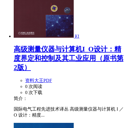
¥1
高级测量仪器与计算机I_O设计：精
度界定和控制及其工业应用（原书第
2版）
资料大王PDF
0 次阅读
0 次下载
简介：
国际电气工程先进技术译丛 高级测量仪器与计算机 I ／
O 设计：精度...