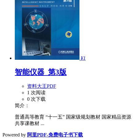
¥1
智能仪器_第3版
资料大王PDF
1 次阅读
0 次下载
简介：
普通高等教育 “十一五” 国家级规划教材 国家精品资源
共享课教材 ...
Powered by
阿里PDF-免费电子书下载