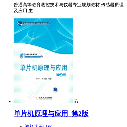
普通高等教育测控技术与仪器专业规划教材 传感器原理
及应用 主...
¥1
单片机原理与应用_第2版
资料大王PDF