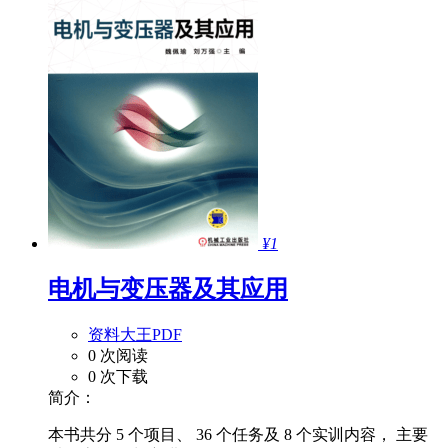
¥1
电机与变压器及其应用
资料大王PDF
0 次阅读
0 次下载
简介：
本书共分 5 个项目、 36 个任务及 8 个实训内容， 主要