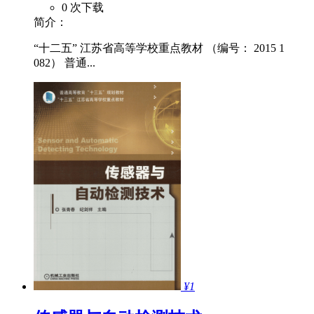
0 次下载
简介：
“十二五” 江苏省高等学校重点教材 （编号： 2015 1
082） 普通...
¥1