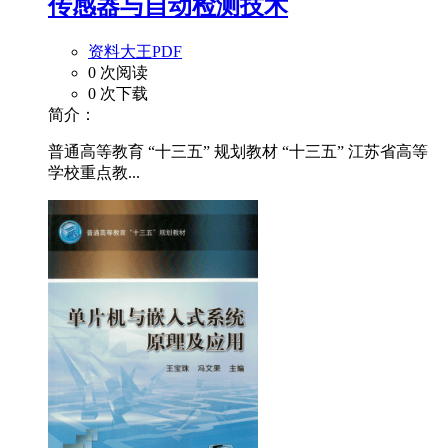
传感器与自动检测技术
资料大王PDF
0 次阅读
0 次下载
简介：
普通高等教育 “十三五” 规划教材 “十三五” 江苏省高等
学校重点教...