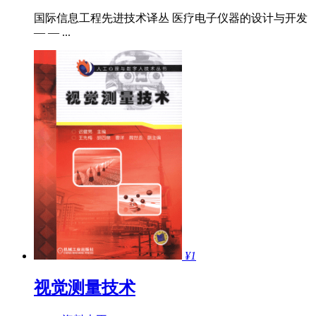
国际信息工程先进技术译丛 医疗电子仪器的设计与开发
— — ...
¥1
视觉测量技术