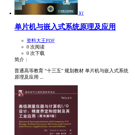
¥1
单片机与嵌入式系统原理及应用
资料大王PDF
0 次阅读
0 次下载
简介：
普通高等教育 “十三五” 规划教材 单片机与嵌入式系统
原理及应用 ...