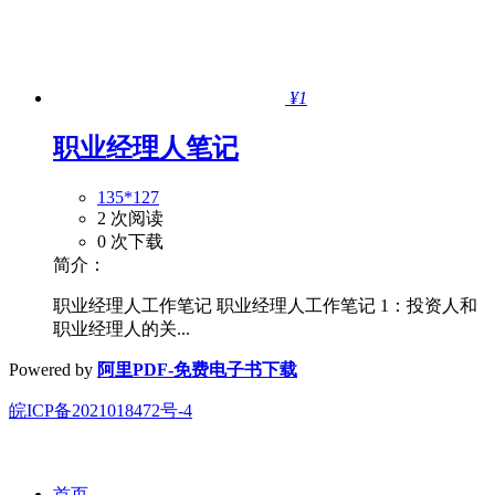
¥1
职业经理人笔记
135*127
2 次阅读
0 次下载
简介：
职业经理人工作笔记 职业经理人工作笔记 1：投资人和
职业经理人的关...
Powered by
阿里PDF-免费电子书下载
皖ICP备2021018472号-4
首页