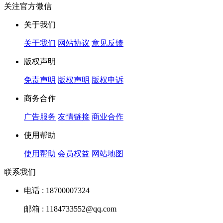
关注官方微信
关于我们
关于我们
网站协议
意见反馈
版权声明
免责声明
版权声明
版权申诉
商务合作
广告服务
友情链接
商业合作
使用帮助
使用帮助
会员权益
网站地图
联系我们
电话 : 18700007324
邮箱 : 1184733552@qq.com