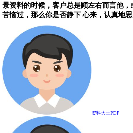
景资料的时候，客户总是顾左右而言他，
苦恼过，那么你是否静下 心来，认真地思考过这
资料大王PDF