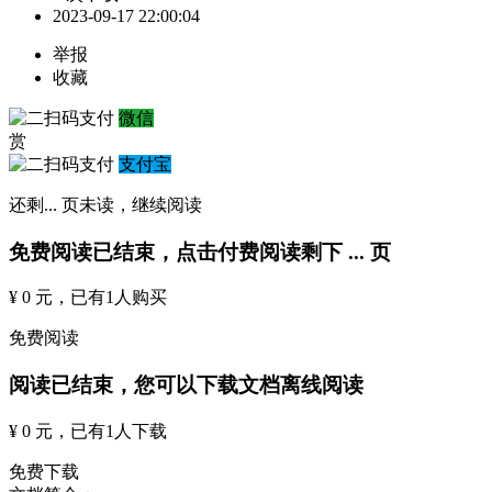
2023-09-17 22:00:04
举报
收藏
微信
赏
支付宝
还剩
...
页未读，
继续阅读
免费阅读已结束，点击付费阅读剩下
...
页
¥ 0 元
，已有
1
人购买
免费阅读
阅读已结束，您可以下载文档离线阅读
¥ 0 元
，已有
1
人下载
免费下载