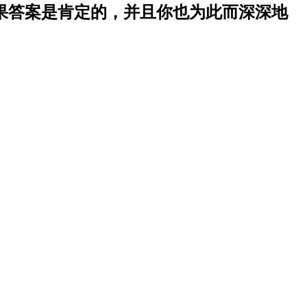
果答案是肯定的，并且你也为此而深深地